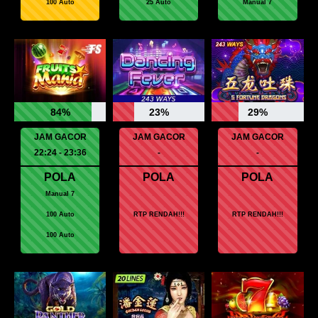
100 Auto
25 Auto
Manual 7
84%
23%
29%
JAM GACOR
JAM GACOR
JAM GACOR
22:24 - 23:36
-
-
POLA
POLA
POLA
Manual 7
100 Auto
RTP RENDAH!!!
RTP RENDAH!!!
100 Auto