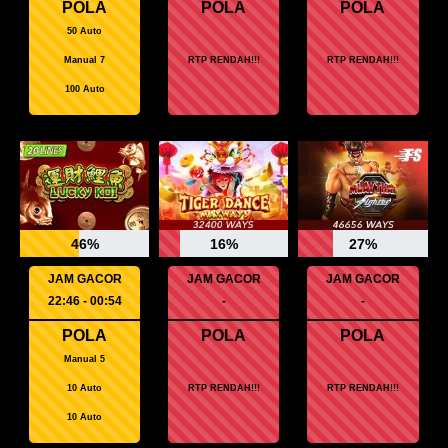
POLA
POLA
POLA
50 Auto
Manual 7
RTP RENDAH!!!
RTP RENDAH!!!
100 Auto
46%
16%
27%
JAM GACOR
JAM GACOR
JAM GACOR
22:46 - 00:54
-
-
POLA
POLA
POLA
Manual 5
10 Auto
RTP RENDAH!!!
RTP RENDAH!!!
10 Auto