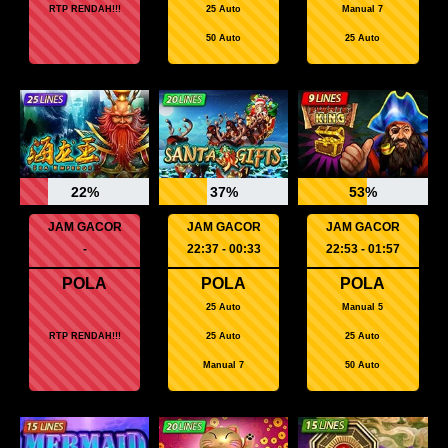
RTP RENDAH!!!
25 Auto
Manual 7
50 Auto
25 Auto
22%
37%
53%
JAM GACOR
JAM GACOR
JAM GACOR
-
22:37 - 00:33
22:53 - 01:57
POLA
POLA
POLA
25 Auto
Manual 5
RTP RENDAH!!!
25 Auto
25 Auto
Manual 7
50 Auto