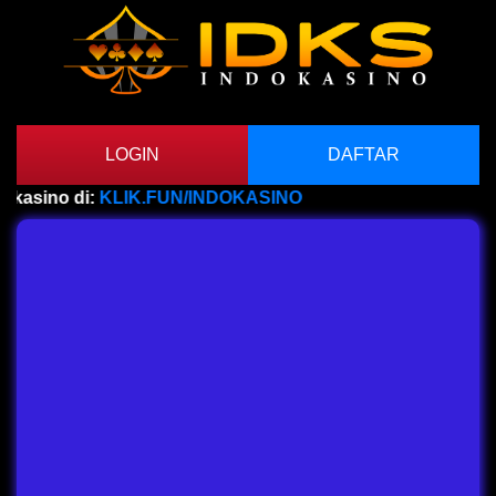
LOGIN
DAFTAR
IK.FUN/INDOKASINO