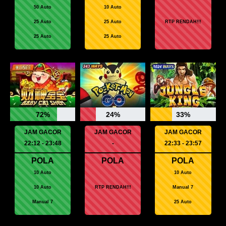
50 Auto
10 Auto
25 Auto
25 Auto
RTP RENDAH!!!
25 Auto
25 Auto
72%
24%
33%
JAM GACOR
JAM GACOR
JAM GACOR
22:12 - 23:48
-
22:33 - 23:57
POLA
POLA
POLA
10 Auto
10 Auto
10 Auto
RTP RENDAH!!!
Manual 7
Manual 7
25 Auto