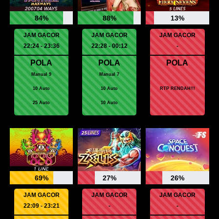
84%
88%
13%
JAM GACOR
JAM GACOR
JAM GACOR
22:24 - 23:36
22:28 - 00:12
-
POLA
POLA
POLA
Manual 9
Manual 7
10 Auto
10 Auto
RTP RENDAH!!!
25 Auto
10 Auto
69%
27%
26%
JAM GACOR
JAM GACOR
JAM GACOR
22:09 - 23:21
-
-