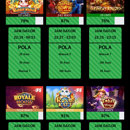
79%
87%
75%
JAM GACOR
JAM GACOR
JAM GACOR
22:19 - 00:51
22:27 - 23:03
22:15 - 23:15
POLA
POLA
POLA
25 Auto
Manual 5
Manual 7
50 Auto
50 Auto
100 Auto
Manual 7
100 Auto
25 Auto
87%
91%
87%
JAM GACOR
JAM GACOR
JAM GACOR